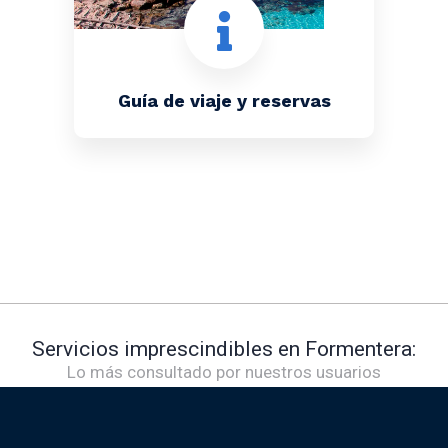
Guía de viaje y reservas
Servicios imprescindibles en Formentera:
Lo más consultado por nuestros usuarios