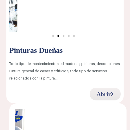
Pinturas Dueñas
Todo tipo de mantenimientos ed maderas, pinturas, decoraciones.
Pintura general de casas y edifícios, todo tipo de servicios
relacionados con la pintura...
Abrir