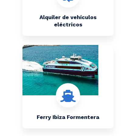
Alquiler de vehículos
eléctricos
Ferry Ibiza Formentera