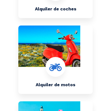
Alquiler de coches
Alquiler de motos