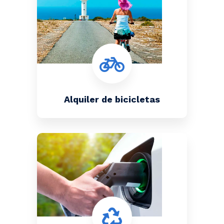
Alquiler de bicicletas