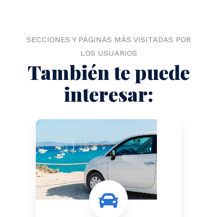
SECCIONES Y PÁGINAS MÁS VISITADAS POR
LOS USUARIOS
También te puede
interesar: