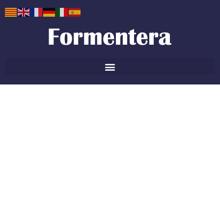
Guía de servicios de
Formentera