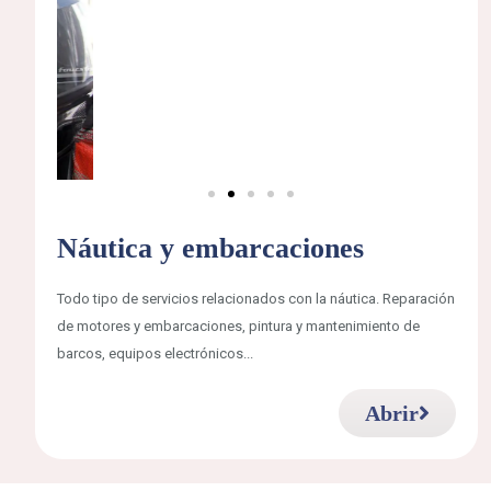
Náutica y embarcaciones
Todo tipo de servicios relacionados con la náutica. Reparación
de motores y embarcaciones, pintura y mantenimiento de
barcos, equipos electrónicos...
Abrir