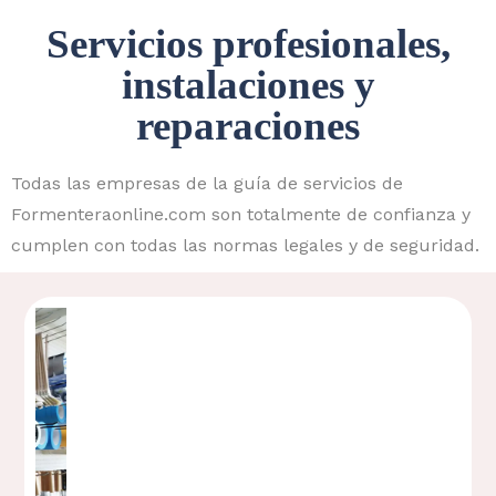
Servicios profesionales,
instalaciones y
reparaciones
Todas las empresas de la guía de servicios de
Formenteraonline.com son totalmente de confianza y
cumplen con todas las normas legales y de seguridad.