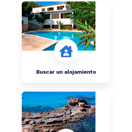
Buscar un alojamiento