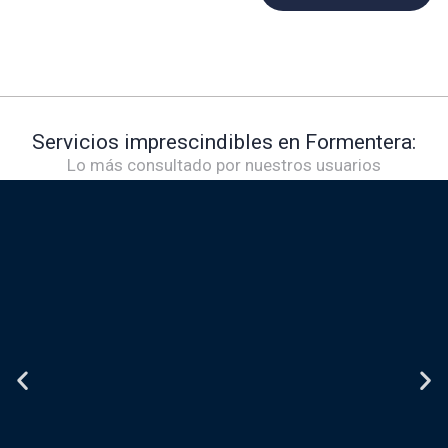
Servicios imprescindibles en Formentera:
Lo más consultado por nuestros usuarios