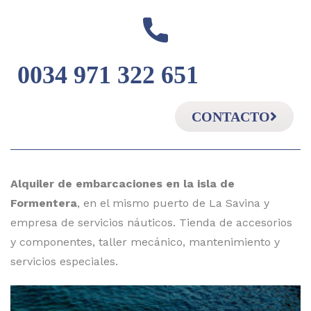
0034 971 322 651
CONTACTO
Alquiler de embarcaciones en la isla de
Formentera
, en el mismo puerto de La Savina y
empresa de servicios náuticos. Tienda de accesorios
y componentes, taller mecánico, mantenimiento y
servicios especiales.