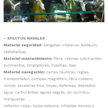
– EFECTOS NAVALES
Material seguridad:
bengalas, chalecos, botiquín,
radiobalizas.
Material mantenimiento:
fibra, resinas, lubricantes,
pulimentos, limpiadores, masillas, lijas.
Material navegación:
cartas náuticas, reglas,
transportador, compás magnético, libro costero,
remos, escaleras inox, boyas, defensas, depósitos
agua, carburantes, aguas negras, wc químico,
mangueras
reflector radar, bolsa estanca, inflables donuts y