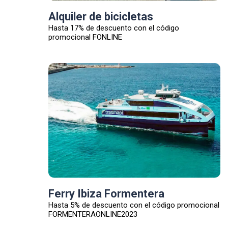
Alquiler de bicicletas
Hasta 17% de descuento con el código
promocional FONLINE
Ferry Ibiza Formentera
Hasta 5% de descuento con el código promocional
FORMENTERAONLINE2023