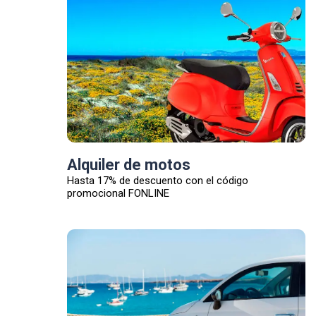
Alquiler de motos
Hasta 17% de descuento con el código
promocional FONLINE