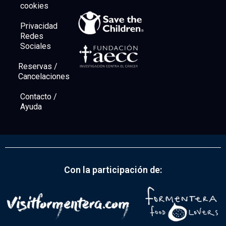
cookies
Privacidad
Redes
Sociales
Reservas /
Cancelaciones
Contacto /
Ayuda
Con la participación de: