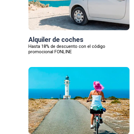
Alquiler de coches
Hasta 18% de descuento con el código
promocional FONLINE