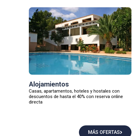
Alojamientos
Casas, apartamentos, hoteles y hostales con
descuentos de hasta el 40% con reserva online
directa
MÁS OFERTAS