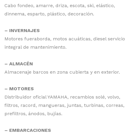
Cabo fondeo, amarre, driza, escota, ski, elástico,
dinnema, esparto, plástico, decoración.
– INVERNAJES
Motores fueraborda, motos acuáticas, diesel servicio
integral de mantenimiento.
– ALMACÉN
Almacenaje barcos en zona cubierta y en exterior.
– MOTORES
Distribuidor oficial YAMAHA, recambios solé, volvo,
filtros, racord, mangueras, juntas, turbinas, correas,
prefiltros, ánodos, bujías.
– EMBARCACIONES