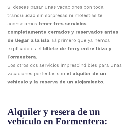
Si deseas pasar unas vacaciones con toda
tranquilidad sin sorpresas ni molestias te
aconsejamos
tener tres servicios
completamente cerrados y reservados antes
de llegar a la isla
. El primero que ya hemos
explicado es el
billete de ferry entre Ibiza y
Formentera
.
Los otros dos servicios imprescindibles para unas
vacaciones perfectas son
el alquiler de un
vehículo y la reserva de un alojamiento
.
Alquiler y resera de un
vehículo en Formentera: