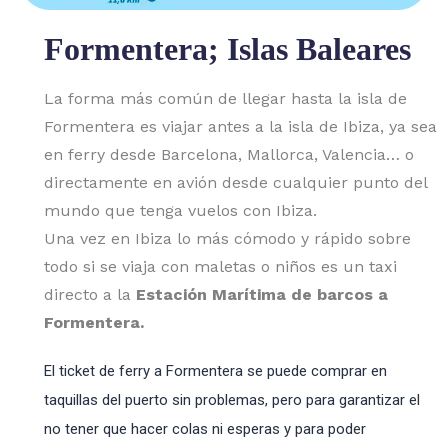
Formentera; Islas Baleares
La forma más común de llegar hasta la isla de
Formentera es viajar antes a la isla de Ibiza, ya sea
en ferry desde Barcelona, Mallorca, Valencia… o
directamente en avión desde cualquier punto del
mundo que tenga vuelos con Ibiza.
Una vez en Ibiza lo más cómodo y rápido sobre
todo si se viaja con maletas o niños es un taxi
directo a la
Estación Marítima de barcos a
Formentera.
El ticket de ferry a Formentera se puede comprar en
taquillas del puerto sin problemas, pero para garantizar el
no tener que hacer colas ni esperas y para poder