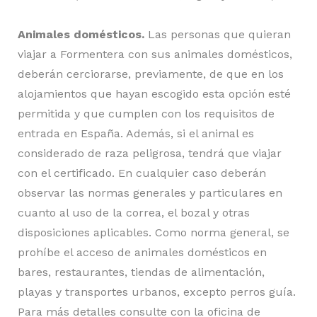
Animales domésticos.
Las personas que quieran
viajar a Formentera con sus animales domésticos,
deberán cerciorarse, previamente, de que en los
alojamientos que hayan escogido esta opción esté
permitida y que cumplen con los requisitos de
entrada en España. Además, si el animal es
considerado de raza peligrosa, tendrá que viajar
con el certificado. En cualquier caso deberán
observar las normas generales y particulares en
cuanto al uso de la correa, el bozal y otras
disposiciones aplicables. Como norma general, se
prohíbe el acceso de animales domésticos en
bares, restaurantes, tiendas de alimentación,
playas y transportes urbanos, excepto perros guía.
Para más detalles consulte con la oficina de