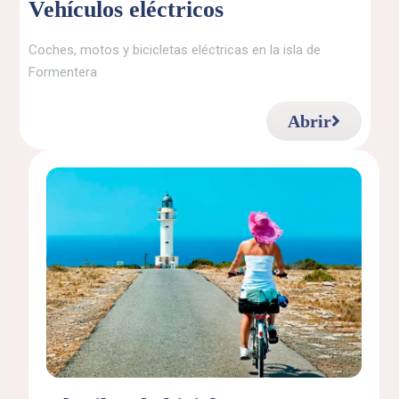
Vehículos eléctricos
Coches, motos y bicicletas eléctricas en la isla de
Formentera
Abrir