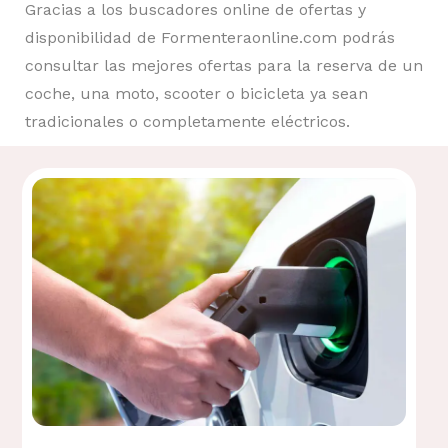
Gracias a los buscadores online de ofertas y
disponibilidad de Formenteraonline.com podrás
consultar las mejores ofertas para la reserva de un
coche, una moto, scooter o bicicleta ya sean
tradicionales o completamente eléctricos.