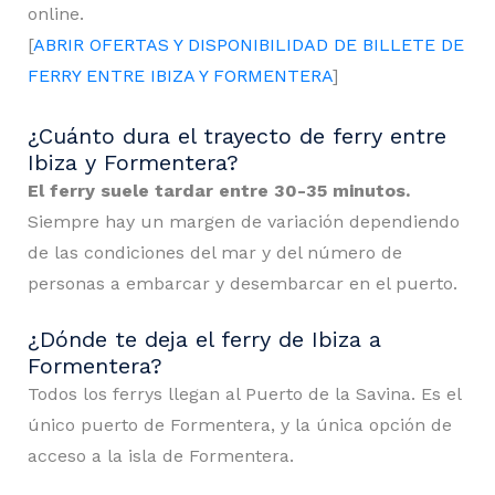
online.
[
ABRIR OFERTAS Y DISPONIBILIDAD DE BILLETE DE
FERRY ENTRE IBIZA Y FORMENTERA
]
¿Cuánto dura el trayecto de ferry entre
Ibiza y Formentera?
El ferry suele tardar entre 30-35 minutos.
Siempre hay un margen de variación dependiendo
de las condiciones del mar y del número de
personas a embarcar y desembarcar en el puerto.
¿Dónde te deja el ferry de Ibiza a
Formentera?
Todos los ferrys llegan al Puerto de la Savina. Es el
único puerto de Formentera, y la única opción de
acceso a la isla de Formentera.