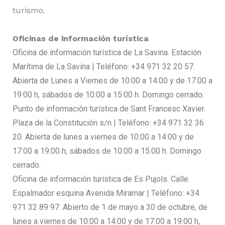
turismo.
Oficinas de información turística
Oficina de información turística de La Savina. Estación
Marítima de La Savina | Teléfono: +34 971 32 20 57.
Abierta de Lunes a Viernes de 10:00 a 14:00 y de 17:00 a
19:00 h, sábados de 10:00 a 15:00 h. Domingo cerrado.
Punto de información turística de Sant Francesc Xavier.
Plaza de la Constitución s/n | Teléfono: +34 971 32 36
20. Abierta de lunes a viernes de 10:00 a 14:00 y de
17:00 a 19:00 h, sábados de 10:00 a 15:00 h. Domingo
cerrado.
Oficina de información turística de Es Pujols. Calle
Espalmador esquina Avenida Miramar | Teléfono: +34
971 32 89 97. Abierto de 1 de mayo a 30 de octubre, de
lunes a viernes de 10:00 a 14:00 y de 17:00 a 19:00 h,