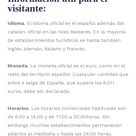
visitante:
Idioma
. El idioma oficial es el español además del
catalán, oficial en las Islas Baleares. En la mayoría
de establecimientos turísticos se habla también
inglés, alemán, italiano y francés.
Moneda
. La moneda oficial es el euro, como en el
resto del territorio español. Cualquier cantidad que
entre o salga de España, que supere los 6.011
euros, debe ser declarada.
Horarios
. Los horarios comerciales habituales son
de 9.00 a 14.00 y de 17.00 a 20.00horas. Sin
embargo muchos establecimientos permanecen
abiertos al mediodía y hasta las 24:00 horas.