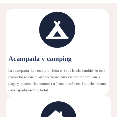
Acampada y camping
La acampada libre está prohibida en toda la isla, también lo está
pernoctar en cualquier tipo de vehículo así como dormir en la
playa y en zonas boscosas. La única opción es el alquiler de una
casa, apartamento o hotel.