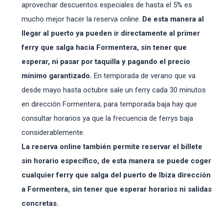
aprovechar descuentos especiales de hasta el 5% es
mucho mejor hacer la reserva online.
De esta manera al
llegar al puerto ya pueden ir directamente al primer
ferry que salga hacia Formentera, sin tener que
esperar, ni pasar por taquilla y pagando el precio
mínimo garantizado.
En temporada de verano que va
desde mayo hasta octubre sale un ferry cada 30 minutos
en dirección Formentera, para temporada baja hay que
consultar horarios ya que la frecuencia de ferrys baja
considerablemente.
La reserva online también permite reservar el billete
sin horario específico, de esta manera se puede coger
cualquier ferry que salga del puerto de Ibiza dirección
a Formentera, sin tener que esperar horarios ni salidas
concretas.