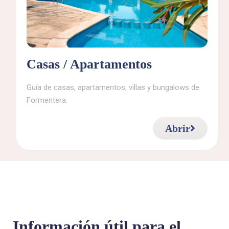
Casas / Apartamentos
Guía de casas, apartamentos, villas y bungalows de
Formentera.
Abrir
Información útil para el