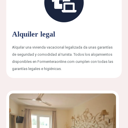
Alquiler legal
Alquilar una vivienda vacacional legalizada da unas garantías
de seguridad y comodidad al turista. Todos los alojamientos
disponibles en Formenteraonline.com cumplen con todas las
garantías legales e higiénicas.