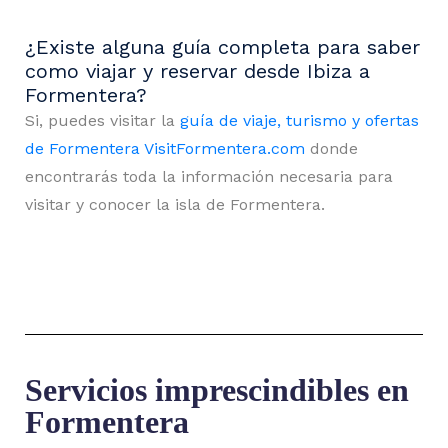
¿Existe alguna guía completa para saber
como viajar y reservar desde Ibiza a
Formentera?
Si, puedes visitar la
guía de viaje, turismo y ofertas
de Formentera VisitFormentera.com
donde
encontrarás toda la información necesaria para
visitar y conocer la isla de Formentera.
Servicios imprescindibles en
Formentera