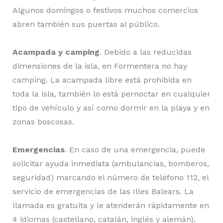
Algunos domingos o festivos muchos comercios
abren también sus puertas al público.
Acampada y camping
. Debido a las reducidas
dimensiones de la isla, en Formentera no hay
camping. La acampada libre está prohibida en
toda la isla, también lo está pernoctar en cualquier
tipo de vehículo y así como dormir en la playa y en
zonas boscosas.
Emergencias
. En caso de una emergencia, puede
solicitar ayuda inmediata (ambulancias, bomberos,
seguridad) marcando el número de teléfono 112, el
servicio de emergencias de las Illes Balears. La
llamada es gratuita y le atenderán rápidamente en
4 idiomas (castellano, catalán, inglés y alemán).