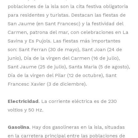
poblaciones de la isla son la cita festiva obligatoria
para residentes y turistas. Destacan las fiestas de
San Jaume (en Sant Francesc) y la festividad del
Carmen, patrona del mar, con celebraciones en La
Savina y Es Pujols. Las fiestas más importantes
son: Sant Ferran (30 de mayo), Sant Joan (24 de
junio), Día de la virgen del Carmen (16 de julio),
Sant Jaume (25 de julio), Santa Maria (5 de agosto),
Día de la virgen del Pilar (12 de octubre), Sant
Francesc Xavier (3 de diciembre).
Electricidad
. La corriente eléctrica es de 230
voltios y 50 Hz.
Gasolina
. Hay dos gasolineras en la isla, situadas
en la carretera principal entre las poblaciones de