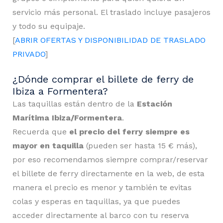
servicio más personal. El traslado incluye pasajeros
y todo su equipaje.
[
ABRIR OFERTAS Y DISPONIBILIDAD DE TRASLADO
PRIVADO
]
¿Dónde comprar el billete de ferry de
Ibiza a Formentera?
Las taquillas están dentro de la
Estación
Marítima Ibiza/Formentera
.
Recuerda que
el precio del ferry siempre es
mayor en taquilla
(pueden ser hasta 15 € más),
por eso recomendamos siempre comprar/reservar
el billete de ferry directamente en la web, de esta
manera el precio es menor y también te evitas
colas y esperas en taquillas, ya que puedes
acceder directamente al barco con tu reserva