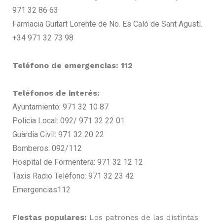
971 32 86 63
Farmacia Guitart Lorente de No. Es Caló de Sant Agustí.
+34 971 32 73 98
Teléfono de emergencias: 112
Teléfonos de interés:
Ayuntamiento: 971 32 10 87
Policia Local: 092/ 971 32 22 01
Guàrdia Civil: 971 32 20 22
Bomberos: 092/112
Hospital de Formentera: 971 32 12 12
Taxis Radio Teléfono: 971 32 23 42
Emergencias112
Fiestas populares:
Los patrones de las distintas