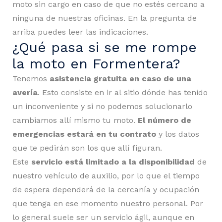
moto sin cargo en caso de que no estés cercano a
ninguna de nuestras oficinas. En la pregunta de
arriba puedes leer las indicaciones.
¿Qué pasa si se me rompe
la moto en Formentera?
Tenemos
asistencia gratuita en caso de una
avería
. Esto consiste en ir al sitio dónde has tenido
un inconveniente y si no podemos solucionarlo
cambiamos allí mismo tu moto.
El número de
emergencias estará en tu contrato
y los datos
que te pedirán son los que allí figuran.
Este
servicio está limitado a la disponibilidad
de
nuestro vehículo de auxilio, por lo que el tiempo
de espera dependerá de la cercanía y ocupación
que tenga en ese momento nuestro personal. Por
lo general suele ser un servicio ágil, aunque en