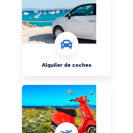
Alquiler de coches