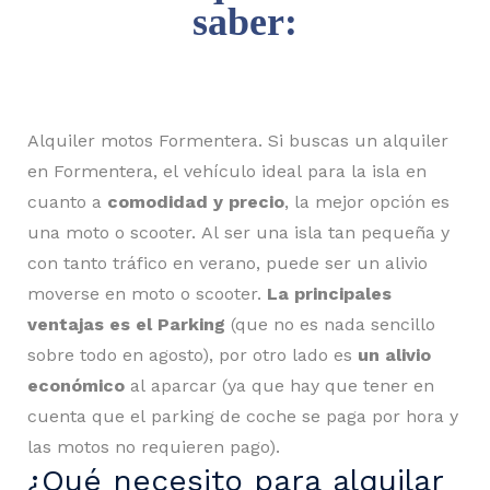
saber:
Alquiler motos Formentera. Si buscas un alquiler
en Formentera, el vehículo ideal para la isla en
cuanto a
comodidad y precio
, la mejor opción es
una moto o scooter. Al ser una isla tan pequeña y
con tanto tráfico en verano, puede ser un alivio
moverse en moto o scooter.
La principales
ventajas es el Parking
(que no es nada sencillo
sobre todo en agosto), por otro lado es
un alivio
económico
al aparcar (ya que hay que tener en
cuenta que el parking de coche se paga por hora y
las motos no requieren pago).
¿Qué necesito para alquilar