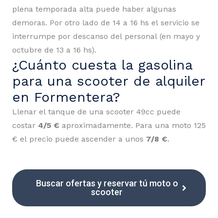
plena temporada alta puede haber algunas
demoras. Por otro lado de 14 a 16 hs el servicio se
interrumpe por descanso del personal (en mayo y
octubre de 13 a 16 hs).
¿Cuánto cuesta la gasolina
para una scooter de alquiler
en Formentera?
Llenar el tanque de una scooter 49cc puede
costar
4/5 €
aproximadamente. Para una moto 125
€ el precio puede ascender a unos
7/8 €
.
Buscar ofertas y reservar tú moto o
scooter