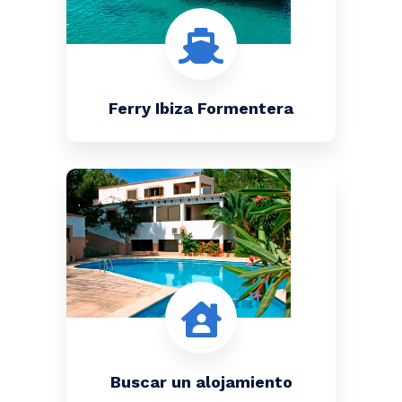
Ferry Ibiza Formentera
Buscar un alojamiento