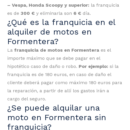
– Vespa, Honda Scoopy y superior:
la franquicia
es de
300 €
y eliminarla son
6 €
día.
¿Qué es la franquicia en el
alquiler de motos en
Formentera?
La
franquicia de motos en Formentera
es el
importe máximo que se debe pagar en el
hipotético caso de daño o robo.
Por ejemplo:
si la
franquicia es de 180 euros, en caso de daño el
cliente deberá pagar como máximo 180 euros para
la reparación, a partir de allí los gastos irán a
cargo del seguro.
¿Se puede alquilar una
moto en Formentera sin
franquicia?