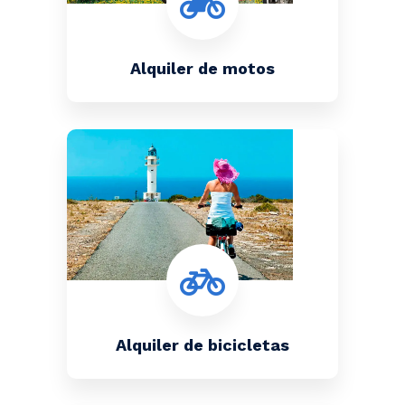
Alquiler de motos
Alquiler de bicicletas