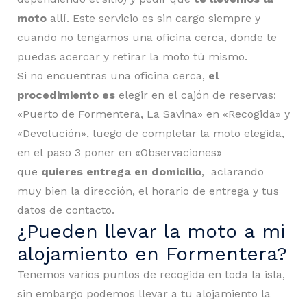
moto
allí. Este servicio es sin cargo siempre y
cuando no tengamos una oficina cerca, donde te
puedas acercar y retirar la moto tú mismo.
Si no encuentras una oficina cerca,
el
procedimiento es
elegir en el cajón de reservas:
«Puerto de Formentera, La Savina» en «Recogida» y
«Devolución», luego de completar la moto elegida,
en el paso 3 poner en «Observaciones»
que
quieres entrega en domicilio
, aclarando
muy bien la dirección, el horario de entrega y tus
datos de contacto.
¿Pueden llevar la moto a mi
alojamiento en Formentera?
Tenemos varios puntos de recogida en toda la isla,
sin embargo podemos llevar a tu alojamiento la