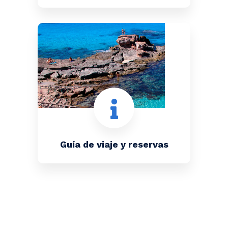
Guía de viaje y reservas