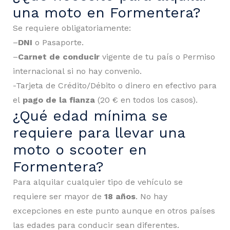
una moto en Formentera?
Se requiere obligatoriamente:
–
DNI
o Pasaporte.
–
Carnet de conducir
vigente de tu país o Permiso
internacional si no hay convenio.
-Tarjeta de Crédito/Débito o dinero en efectivo para
el
pago de la fianza
(20 € en todos los casos).
¿Qué edad mínima se
requiere para llevar una
moto o scooter en
Formentera?
Para alquilar cualquier tipo de vehículo se
requiere ser mayor de
18 años
. No hay
excepciones en este punto aunque en otros países
las edades para conducir sean diferentes.