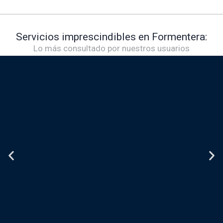
Servicios imprescindibles en Formentera:
Lo más consultado por nuestros usuarios