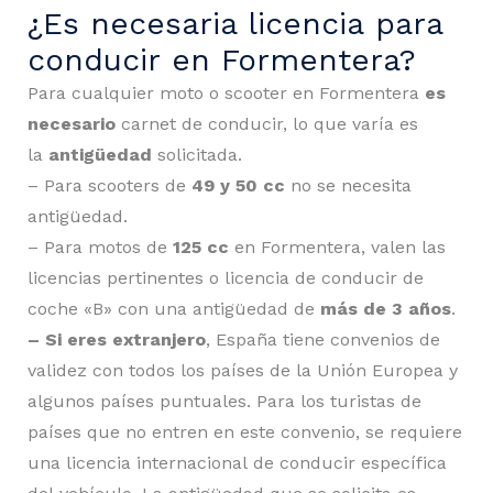
¿Es necesaria licencia para
conducir en Formentera?
Para cualquier moto o scooter en Formentera
es
necesario
carnet de conducir, lo que varía es
la
antigüedad
solicitada.
– Para scooters de
49 y
50 cc
no se necesita
antigüedad.
– Para motos de
125 cc
en Formentera, valen las
licencias pertinentes o licencia de conducir de
coche «B» con una antigüedad de
más de 3 años
.
– Si eres extranjero
, España tiene convenios de
validez con todos los países de la Unión Europea y
algunos países puntuales. Para los turistas de
países que no entren en este convenio, se requiere
una licencia internacional de conducir específica