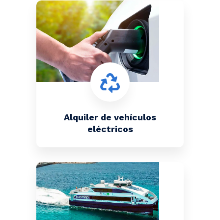
Alquiler de vehículos
eléctricos