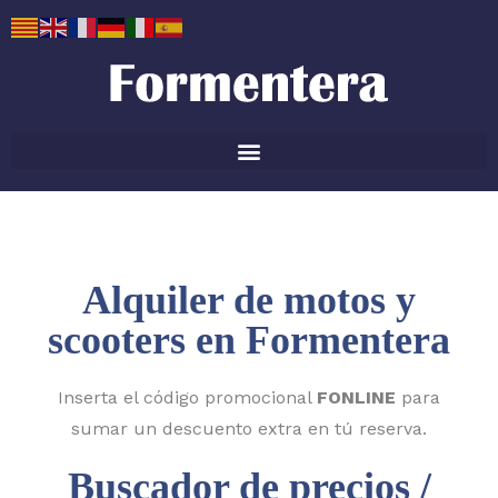
Alquiler de motos y
scooters en Formentera
Inserta el código promocional
FONLINE
para
sumar un descuento extra en tú reserva.
Buscador de precios /