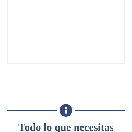
Todo lo que necesitas