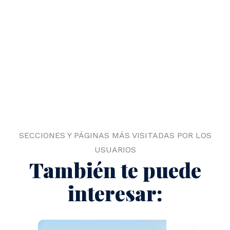
SECCIONES Y PÁGINAS MÁS VISITADAS POR LOS
USUARIOS
También te puede
interesar: