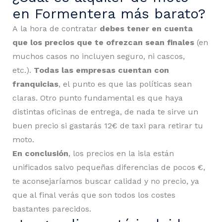
en Formentera más barato?
A la hora de contratar
debes tener en cuenta
que los precios que te ofrezcan sean finales
(en
muchos casos no incluyen seguro, ni cascos,
etc.).
Todas las empresas cuentan con
franquicias
, el punto es que las políticas sean
claras. Otro punto fundamental es que haya
distintas oficinas de entrega, de nada te sirve un
buen precio si gastarás 12€ de taxi para retirar tu
moto.
En conclusión
, los precios en la isla están
unificados salvo pequeñas diferencias de pocos €,
te aconsejaríamos buscar calidad y no precio, ya
que al final verás que son todos los costes
bastantes parecidos.