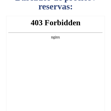
reservas: